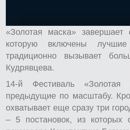
«Золотая маска» завершает 
которую включены лучшие 
традиционно вызывает боль
Кудрявцева.
14-й Фестиваль «Золотая
предыдущие по масштабу. Кро
охватывает еще сразу три горо
– 5 постановок, из которых