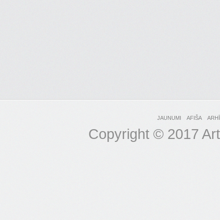
JAUNUMI
AFIŠA
ARH
Copyright © 2017 Art