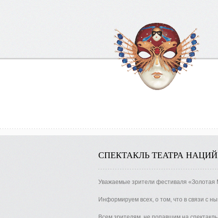
СПЕКТАКЛЬ ТЕАТРА НАЦИЙ
Уважаемые зрители фестиваля «Золотая М
Информируем всех, о том, что в связи с 
Всем зрителям, не попавшим на спектакль