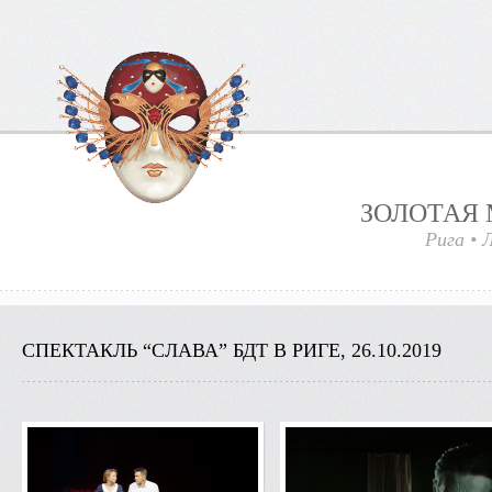
ЗОЛОТАЯ 
Рига
•
Л
СПЕКТАКЛЬ “СЛАВА” БДТ В РИГЕ, 26.10.2019