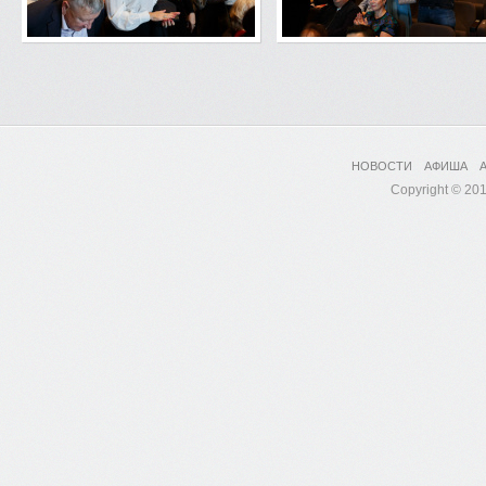
НОВОСТИ
АФИША
Copyright © 2017