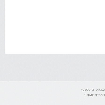
НОВОСТИ
АФИШ
Copyright © 2017