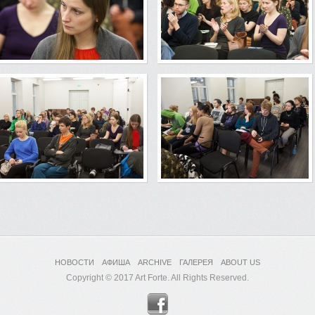
НОВОСТИ
АФИША
ARCHIVE
ГАЛЕРЕЯ
ABOUT US
Copyright © 2017 Art Forte. All Rights Reserved.