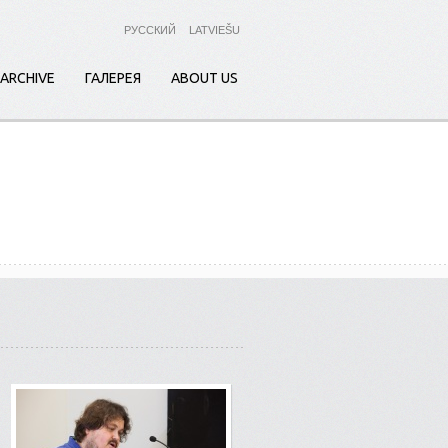
РУССКИЙ
LATVIEŠU
ARCHIVE
ГАЛЕРЕЯ
ABOUT US