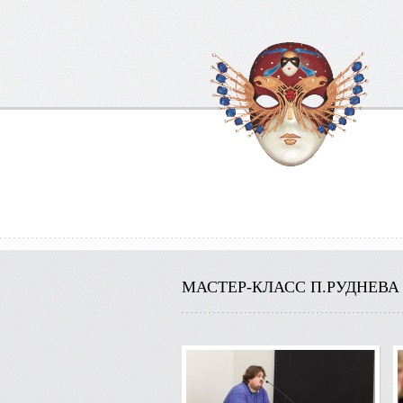
МАСТЕР-КЛАСС П.РУДНЕВА