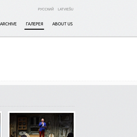
РУССКИЙ
LATVIEŠU
ARCHIVE
ГАЛЕРЕЯ
ABOUT US