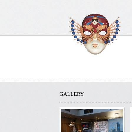
GALLERY