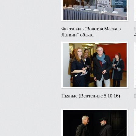
Фестиваль "Золотая Маска в
Латвии" объяв...
Пьяные (Вентспилс 5.10.16)