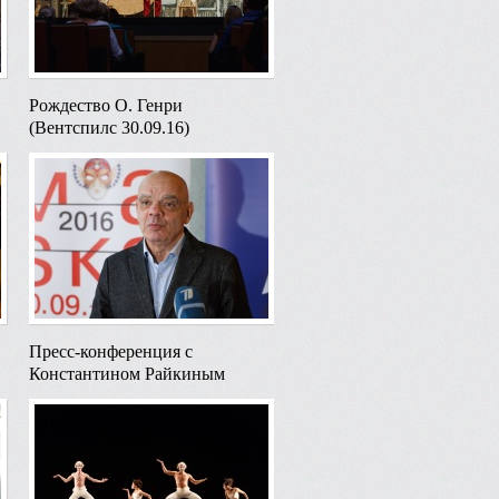
Рождество О. Генри
(Вентспилс 30.09.16)
Пресс-конференция с
Константином Райкиным